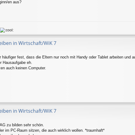
ginn/en aus?
eiben in Wirtschaft/WiK 7
mer häufiger fest, dass die Eltern nur noch mit Handy oder Tablet arbeiten und
r Hausaufgabe eh.
tzen auch keinen Computer.
eiben in Wirtschaft/WiK 7
 AG zu bilden sehr schön.
er im PC-Raum sitzen, die auch wirklich wollen. *traumhaft*