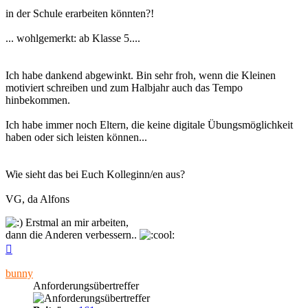
in der Schule erarbeiten könnten?!
... wohlgemerkt: ab Klasse 5....
Ich habe dankend abgewinkt. Bin sehr froh, wenn die Kleinen
motiviert schreiben und zum Halbjahr auch das Tempo
hinbekommen.
Ich habe immer noch Eltern, die keine digitale Übungsmöglichkeit
haben oder sich leisten können...
Wie sieht das bei Euch Kolleginn/en aus?
VG, da Alfons
Erstmal an mir arbeiten,
dann die Anderen verbessern..
Nach
oben
bunny
Anforderungsübertreffer