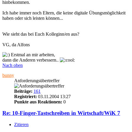
hinbekommen.
Ich habe immer noch Eltern, die keine digitale Übungsmöglichkeit
haben oder sich leisten können...
Wie sieht das bei Euch Kolleginn/en aus?
VG, da Alfons
Erstmal an mir arbeiten,
dann die Anderen verbessern..
Nach oben
bunny
Anforderungsübertreffer
Beiträge:
161
Registriert:
03.11.2004 13:27
Punkte aus Reaktionen:
0
Re: 10-Finger-Tastschreiben in Wirtschaft/WiK 7
Zitieren