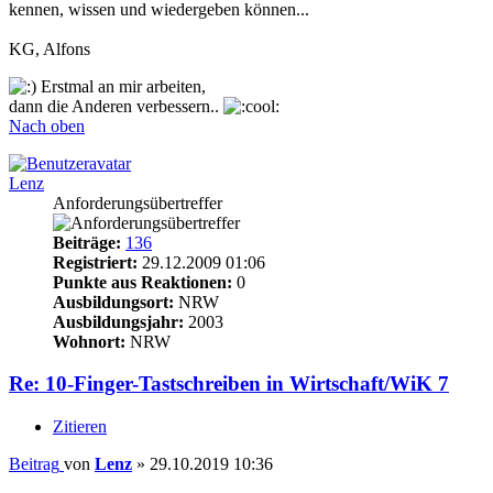
kennen, wissen und wiedergeben können...
KG, Alfons
Erstmal an mir arbeiten,
dann die Anderen verbessern..
Nach oben
Lenz
Anforderungsübertreffer
Beiträge:
136
Registriert:
29.12.2009 01:06
Punkte aus Reaktionen:
0
Ausbildungsort:
NRW
Ausbildungsjahr:
2003
Wohnort:
NRW
Re: 10-Finger-Tastschreiben in Wirtschaft/WiK 7
Zitieren
Beitrag
von
Lenz
»
29.10.2019 10:36