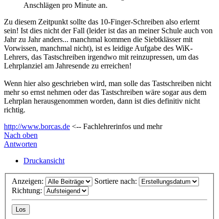
Anschlägen pro Minute an.
Zu diesem Zeitpunkt sollte das 10-Finger-Schreiben also erlernt
sein! Ist dies nicht der Fall (leider ist das an meiner Schule auch von
Jahr zu Jahr anders... manchmal kommen die Siebtklässer mit
Vorwissen, manchmal nicht), ist es leidige Aufgabe des WiK-
Lehrers, das Tastschreiben irgendwo mit reinzupressen, um das
Lehrplanziel am Jahresende zu erreichen!
Wenn hier also geschrieben wird, man solle das Tastschreiben nicht
mehr so ernst nehmen oder das Tastschreiben wäre sogar aus dem
Lehrplan herausgenommen worden, dann ist dies definitiv nicht
richtig.
http://www.borcas.de
<-- Fachlehrerinfos und mehr
Nach oben
Antworten
Druckansicht
Anzeigen:
Sortiere nach:
Richtung: