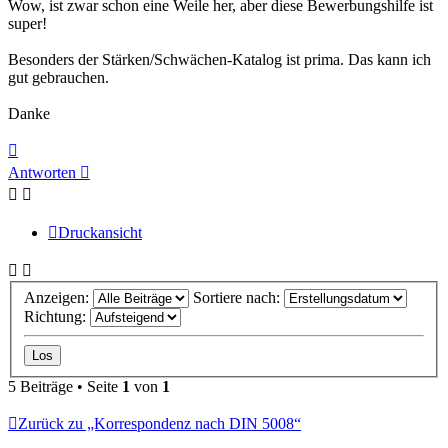
Wow, ist zwar schon eine Weile her, aber diese Bewerbungshilfe ist
super!
Besonders der Stärken/Schwächen-Katalog ist prima. Das kann ich
gut gebrauchen.
Danke
Nach
oben
Antworten
Druckansicht
Anzeigen:
Sortiere nach:
Richtung:
5 Beiträge • Seite
1
von
1
Zurück zu „Korrespondenz nach DIN 5008“