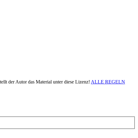
ellt der Autor das Material unter diese Lizenz!
ALLE REGELN