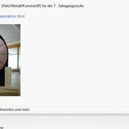
 (Holz/Metall/Kunststoff) für die 7. Jahrgangsstufe:
aterialmix.html
hrerinfos und mehr
:38