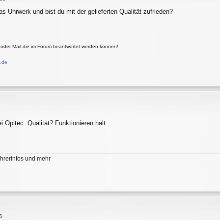
 Uhrwerk und bist du mit der gelieferten Qualität zufrieden?
 oder Mail die im Forum beantwortet werden können!
.de
i Opitec. Qualität? Funktionieren halt...
hrerinfos und mehr
6