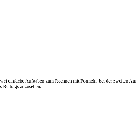
 zwei einfache Aufgaben zum Rechnen mit Formeln, bei der zweiten Au
s Beitrags anzusehen.