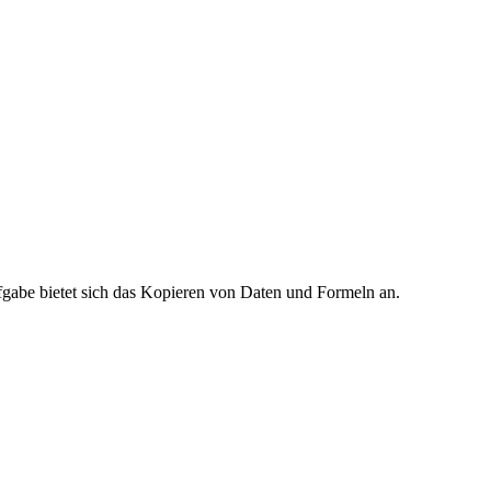
fgabe bietet sich das Kopieren von Daten und Formeln an.