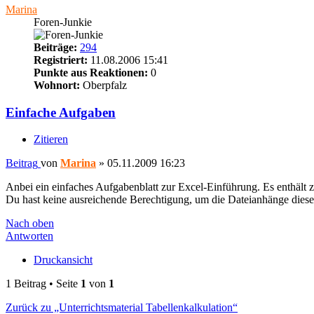
Marina
Foren-Junkie
Beiträge:
294
Registriert:
11.08.2006 15:41
Punkte aus Reaktionen:
0
Wohnort:
Oberpfalz
Einfache Aufgaben
Zitieren
Beitrag
von
Marina
»
05.11.2009 16:23
Anbei ein einfaches Aufgabenblatt zur Excel-Einführung. Es enthält
Du hast keine ausreichende Berechtigung, um die Dateianhänge diese
Nach oben
Antworten
Druckansicht
1 Beitrag • Seite
1
von
1
Zurück zu „Unterrichtsmaterial Tabellenkalkulation“