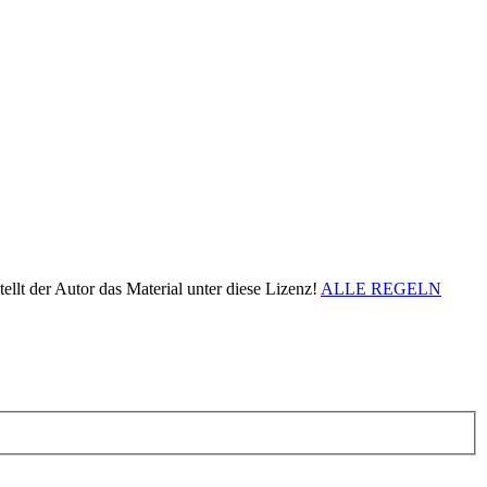
ellt der Autor das Material unter diese Lizenz!
ALLE REGELN