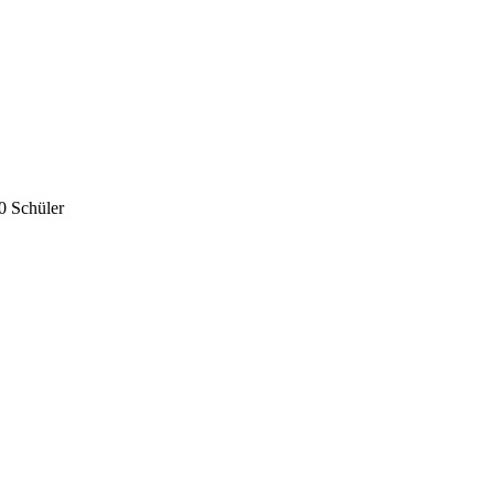
0 Schüler