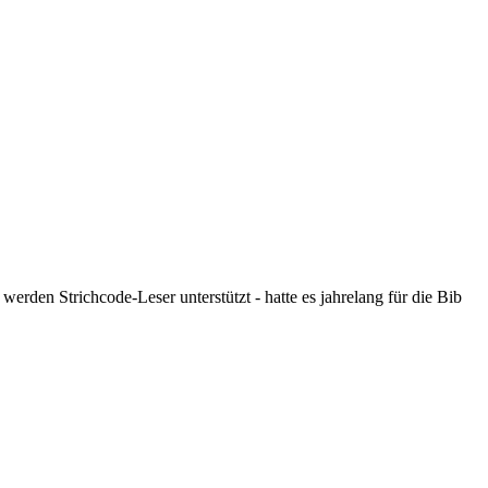
erden Strichcode-Leser unterstützt - hatte es jahrelang für die Bib