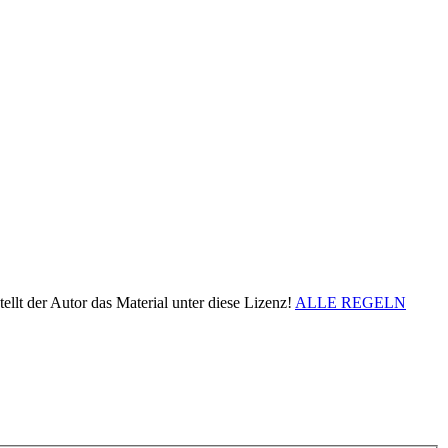
ellt der Autor das Material unter diese Lizenz!
ALLE REGELN